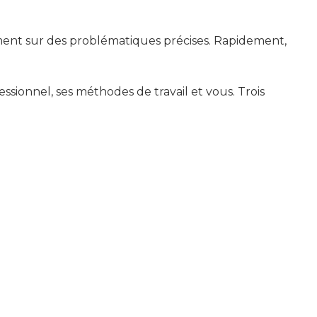
ent sur des problématiques précises. Rapidement,
ionnel, ses méthodes de travail et vous. Trois