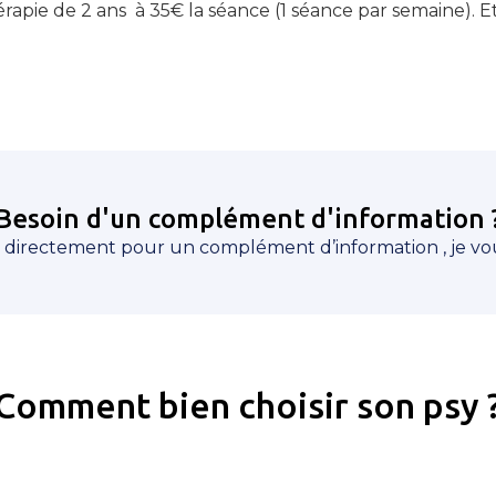
rapie de 2 ans à 35€ la séance (1 séance par semaine). Et
Besoin d'un complément d'information 
 directement pour un complément d’information , je vous
Comment bien choisir son psy 