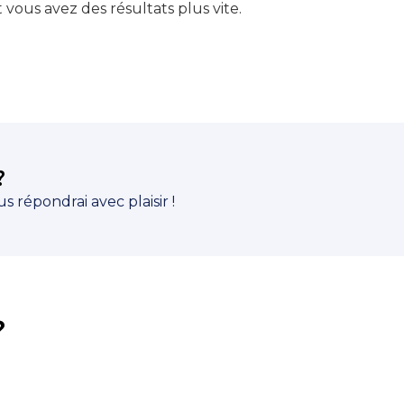
 vous avez des résultats plus vite.
?
 répondrai avec plaisir !
?