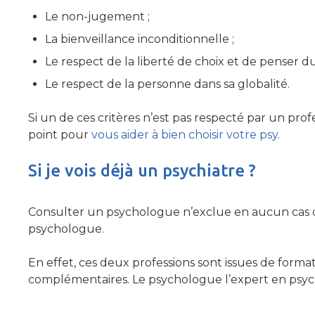
Le non-jugement ;
La bienveillance inconditionnelle ;
Le respect de la liberté de choix et de penser du
Le respect de la personne dans sa globalité.
Si un de ces critères n’est pas respecté par un prof
point pour
vous aider à bien choisir votre psy
.
Si je vois déjà un psychiatre ?
Consulter un psychologue n’exclue en aucun cas de
psychologue.
En effet, ces deux professions sont issues de forma
complémentaires. Le psychologue l’expert en psychol