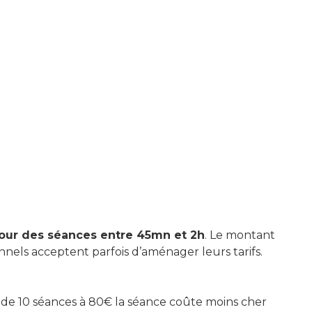
our des séances entre 45mn et 2h
. Le montant
nels acceptent parfois d’aménager leurs tarifs.
e de 10 séances à 80€ la séance coûte moins cher